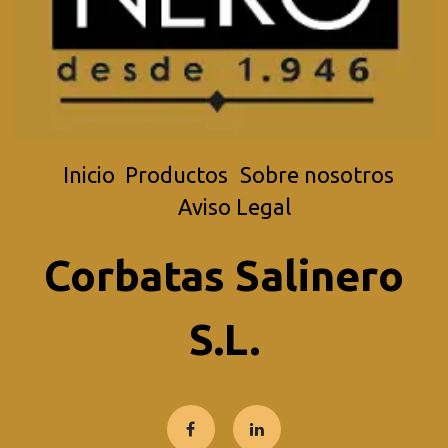
Inicio
Productos
Sobre nosotros
Aviso Legal
Corbatas Salinero
S.L.