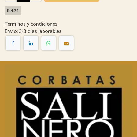
Ref.21
Términos y condiciones
Envío: 2-3 días laborables