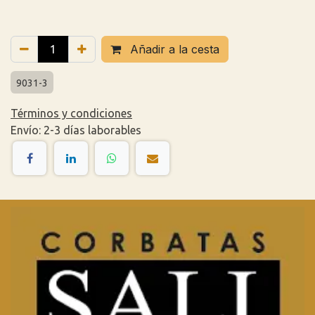
Añadir a la cesta
9031-3
Términos y condiciones
Envío: 2-3 días laborables