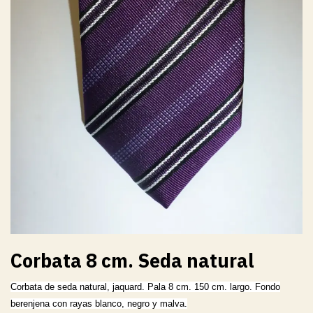
Corbata 8 cm. Seda natural
Corbata de seda natural, jaquard. Pala 8 cm. 150 cm. largo. Fondo
berenjena con rayas blanco, negro y malva.