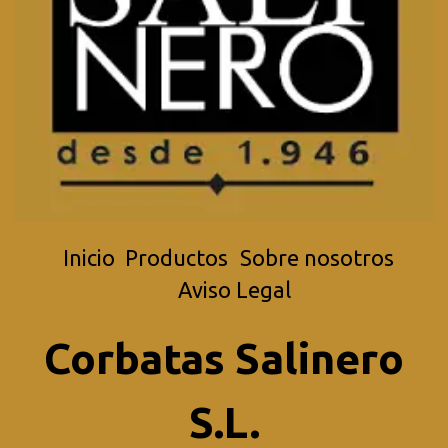
Inicio
Productos
Sobre nosotros
Aviso Legal
Corbatas Salinero
S.L.