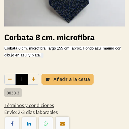
Corbata 8 cm. microfibra
Corbata 8 cm. microfibra. largo 155 cm. aprox. Fondo azul marino con
dibujo en azul y plata.
Añadir a la cesta
8828-3
Términos y condiciones
Envío: 2-3 días laborables