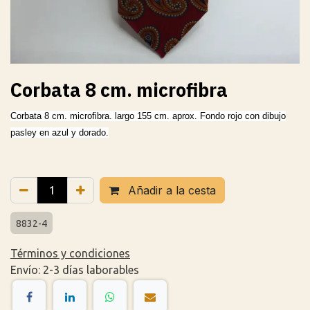
Corbata 8 cm. microfibra
Corbata 8 cm. microfibra. largo 155 cm. aprox. Fondo rojo con dibujo
pasley en azul y dorado.
Añadir a la cesta
8832-4
Términos y condiciones
Envío: 2-3 días laborables