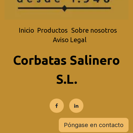
Inicio
Productos
Sobre nosotros
Aviso Legal
Corbatas Salinero
S.L.
Póngase en contacto