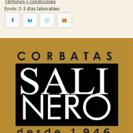
Términos y condiciones
Envío: 2-3 días laborables