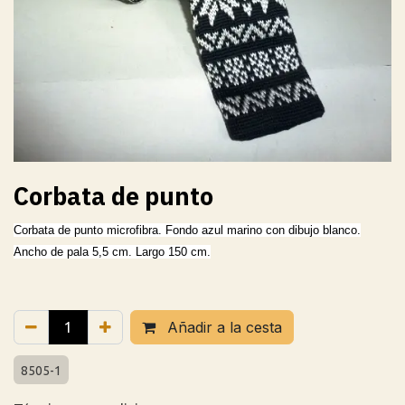
Corbata de punto
Corbata de punto microfibra. Fondo azul marino con dibujo blanco.
Ancho de pala 5,5 cm. Largo 150 cm.
Añadir a la cesta
8505-1