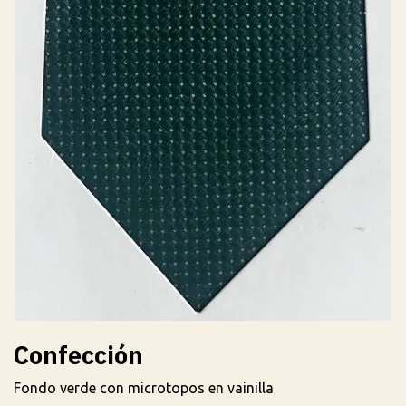
Confección
Fondo verde con microtopos en vainilla