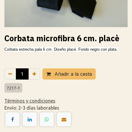
Corbata microfibra 6 cm. placè
Corbata estrecha pala 6 cm. Diseño placè. Fondo negro con plata.
Añadir a la cesta
7217-1
Términos y condiciones
Envío: 2-3 días laborables