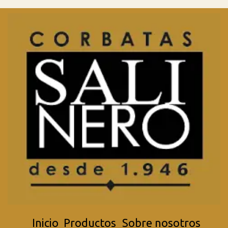
Inicio
Productos
Sobre nosotros