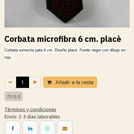
Corbata microfibra 6 cm. placè
Corbata estrecha pala 6 cm. Diseño placè. Fondo negro con dibujo en
rojo.
Añadir a la cesta
7215-2
Términos y condiciones
Envío: 2-3 días laborables