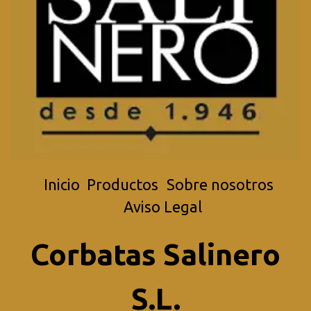
Inicio
Productos
Sobre nosotros
Aviso Legal
Corbatas Salinero
S.L.