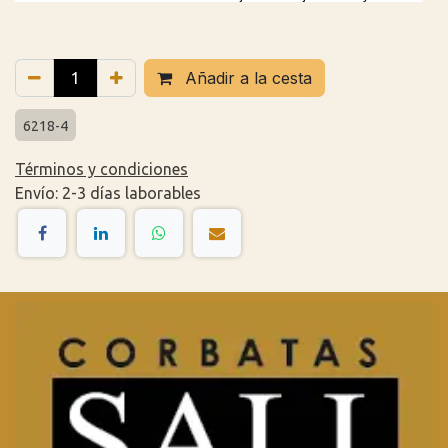
Añadir a la cesta
6218-4
Términos y condiciones
Envío: 2-3 días laborables