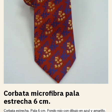
Corbata microfibra pala
estrecha 6 cm.
Corbata estrecha. Pala 6 cm. Fondo rojo con dibujo en azul y amarillo.