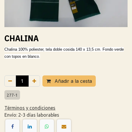
CHALINA
Chalina 100% poliester, tela doble cosida 140 x 13,5 cm. Fondo verde
con topos en blanco.
Añadir a la cesta
277-1
Términos y condiciones
Envío: 2-3 días laborables