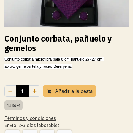
Conjunto corbata, pañuelo y
gemelos
Conjunto corbata microfibra pala 8 cm pañuelo 27x27 cm.
aprox. gemelos tela y rodio. Berenjena.
Añadir a la cesta
1586-4
Términos y condiciones
Envío: 2-3 días laborables